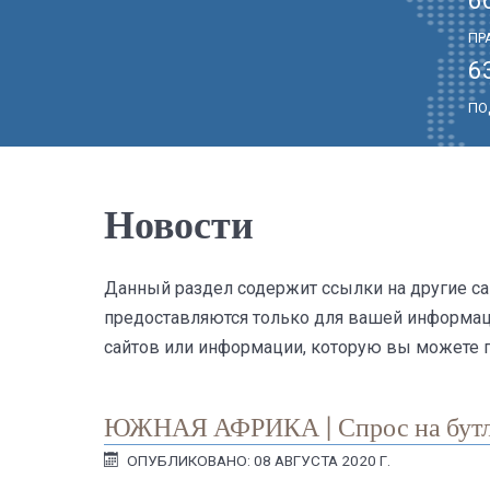
ПР
6
ПО
Новости
Данный раздел содержит ссылки на другие са
предоставляются только для вашей информаци
сайтов или информации, которую вы можете п
ЮЖНАЯ АФРИКА | Спрос на бутлег
ОПУБЛИКОВАНО: 08 АВГУСТА 2020 Г.