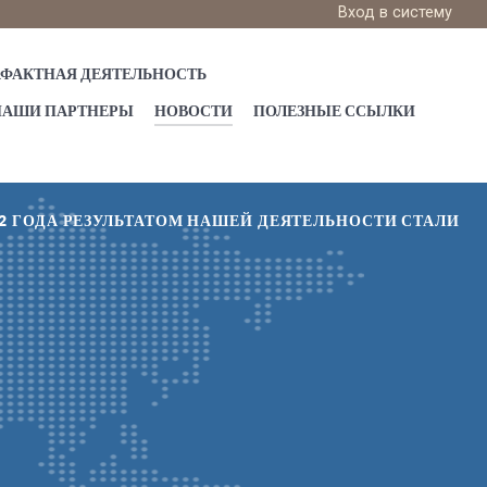
Вход в систему
АФАКТНАЯ ДЕЯТЕЛЬНОСТЬ
НАШИ ПАРТНЕРЫ
НОВОСТИ
ПОЛЕЗНЫЕ ССЫЛКИ
012 ГОДА РЕЗУЛЬТАТОМ НАШЕЙ ДЕЯТЕЛЬНОСТИ СТАЛИ