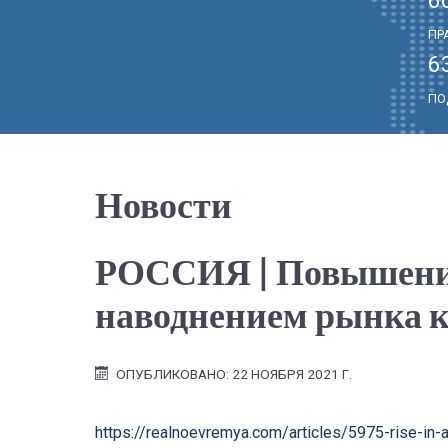
ПР
6
ПО
Новости
РОССИЯ | Повышение 
наводнением рынка 
ОПУБЛИКОВАНО: 22 НОЯБРЯ 2021 Г.
https://realnoevremya.com/articles/5975-rise-in