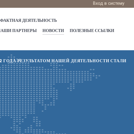
Вход в систему
АФАКТНАЯ ДЕЯТЕЛЬНОСТЬ
НАШИ ПАРТНЕРЫ
НОВОСТИ
ПОЛЕЗНЫЕ ССЫЛКИ
012 ГОДА РЕЗУЛЬТАТОМ НАШЕЙ ДЕЯТЕЛЬНОСТИ СТАЛИ